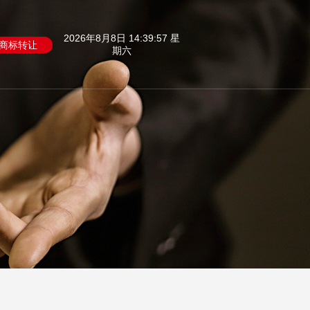
2026年8月8日 14:39:58 星
商标转让
期六