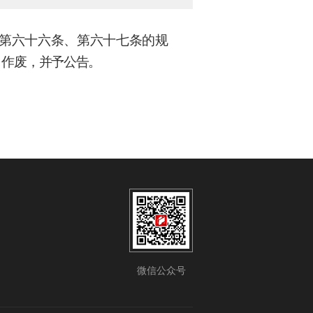
第六十六条、第六十七条的规
册证》作废，并予公告。
微信公众号