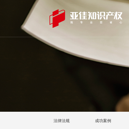
法律法规
成功案例