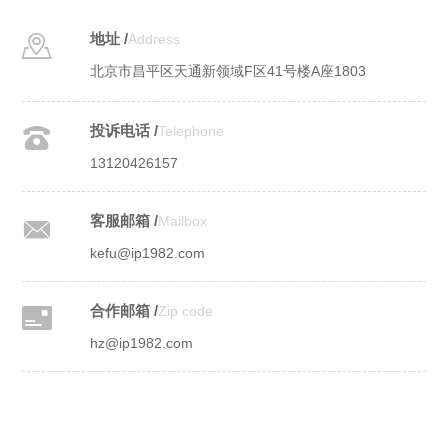
地址 /
Address
北京市昌平区天通新领域F区41号楼A座1803
投诉电话 /
Telephone
13120426157
客服邮箱 /
Mailbox
kefu@ip1982.com
合作邮箱 /
Zip code
hz@ip1982.com