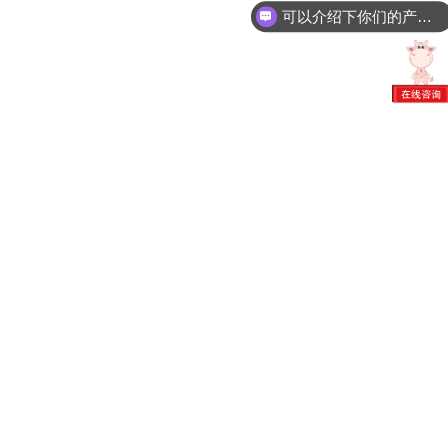
可以介绍下你们的产品么？