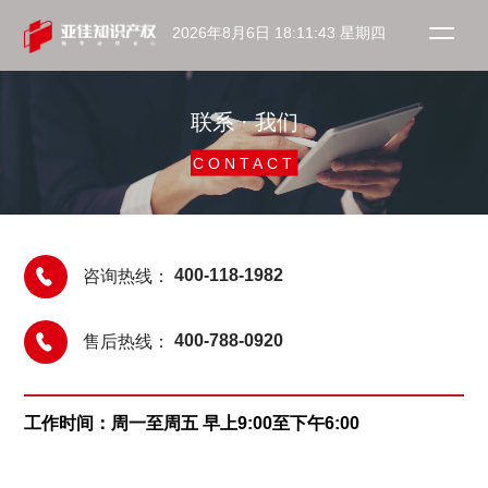
2026年8月6日 18:11:43 星期四
联系 · 我们
CONTACT
咨询热线：
400-118-1982
售后热线：
400-788-0920
工作时间：周一至周五 早上9:00至下午6:00