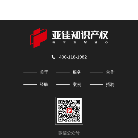
400-118-1982

关于
服务
合作
经验
案例
招聘
微信公众号