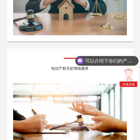
可以介绍下你们的产品么？
你们是怎么收费的呢？
知识产权关的增值服务