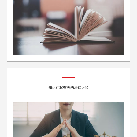
知识产权有关的法律诉讼