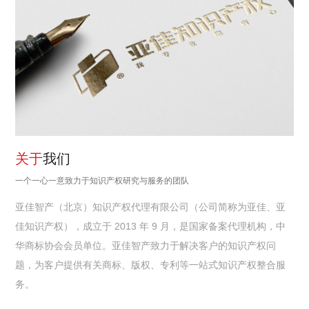
关于
我们
一个一心一意致力于知识产权研究与服务的团队
亚佳智产（北京）知识产权代理有限公司（公司简称为亚佳、亚
佳知识产权），成立于 2013 年 9 月，是国家备案代理机构，中
华商标协会会员单位。亚佳智产致力于解决客户的知识产权问
题，为客户提供有关商标、版权、专利等一站式知识产权整合服
务。