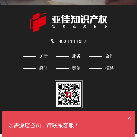
400-118-1982

关于
服务
合作
经验
案例
招聘
微信公众号
×
如需深度咨询，请联系客服！
地址：北京市昌平区天通中苑二区41号楼18层1803