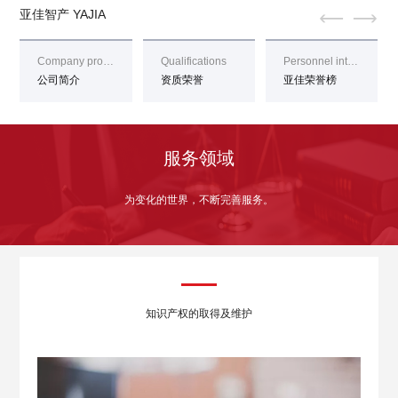


亚佳智产 YAJIA
Company profile
Qualifications
Personnel introduction
公司简介
资质荣誉
亚佳荣誉榜
服务领域
为变化的世界，不断完善服务。
知识产权的取得及维护