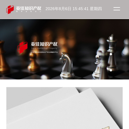
2026年8月6日 15:45:41 星期四