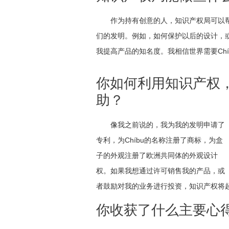
作为持有创意的人，知识产权局可以
们的发明。例如，如何保护以后的设计，
我提高产品的知名度。我相信世界需要Ch
你如何利用知识产权
助？
像我之前说的，我为我的发明申请了
专利，为Chíbu的名称注册了商标，为盒
子的外观注册了欧洲共同体的外观设计
权。如果我想通过许可销售我的产品，或
者鼓励对我的业务进行投资，知识产权将
你收获了什么主要心