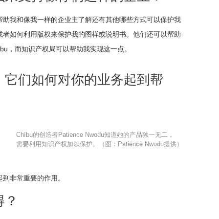
帮助我和像我一样的企业主了解还有其他哪些方式可以保护我
或者如何利用版权来保护我的图样或说明书。他们还可以帮助
íbu，而知识产权局可以帮助我实现这一点。
，它们如何对你的业务起到帮
Chíbu的创造者Patience Nwodu知道她的产品独一无二，
需要利用知识产权加以保护。（图：Patience Nwodu提供）
起到非常重要的作用。
得？