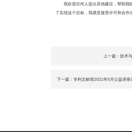
我欢迎任何人提出其他建议，帮助我的
了实现这个目标，我愿意接受许可和合作
上一篇：技术
下一篇：专利文献馆2021年5月公益讲