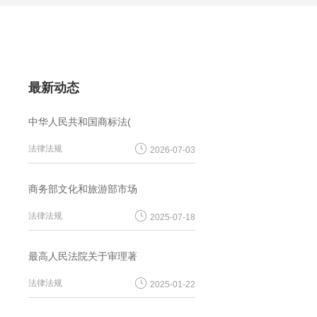
最新动态
中华人民共和国商标法(
法律法规
2026-07-03
商务部文化和旅游部市场
法律法规
2025-07-18
最高人民法院关于审理著
法律法规
2025-01-22