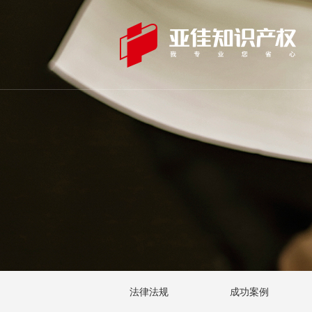
法律法规
成功案例