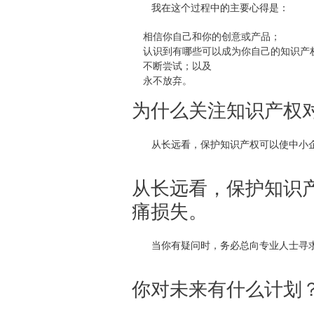
我在这个过程中的主要心得是：
相信你自己和你的创意或产品；
认识到有哪些可以成为你自己的知识产
不断尝试；以及
永不放弃。
为什么关注知识产权
从长远看，保护知识产权可以使中小
从长远看，保护知识
痛损失。
当你有疑问时，务必总向专业人士寻
你对未来有什么计划