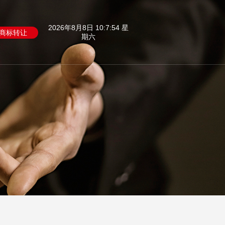
2026年8月8日 10:7:55 星
商标转让
期六