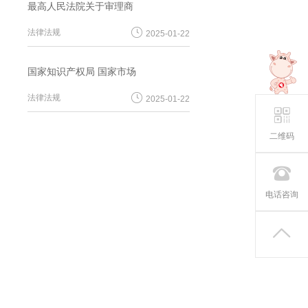
最高人民法院关于审理商
法律法规
2025-01-22
国家知识产权局 国家市场
法律法规
2025-01-22
二维码
电话咨询